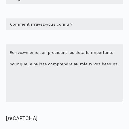
[reCAPTCHA]