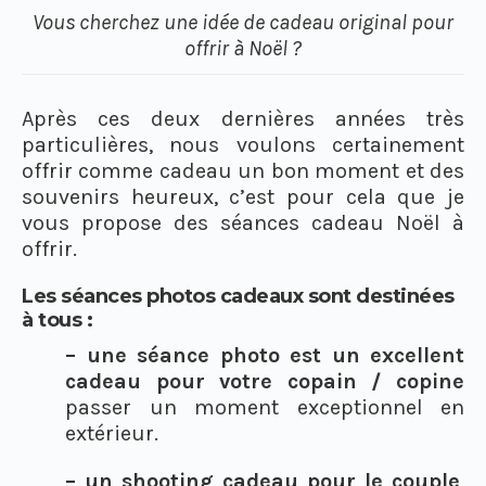
Vous cherchez une idée de cadeau original pour
offrir à Noël ?
Après ces deux dernières années très
particulières, nous voulons certainement
offrir comme cadeau un bon moment et des
souvenirs heureux, c’est pour cela que je
vous propose des séances cadeau Noël à
offrir.
Les séances photos cadeaux sont destinées
à tous :
– une séance photo est un excellent
cadeau pour votre copain / copine
passer un moment exceptionnel en
extérieur.
– un shooting cadeau pour le couple
,