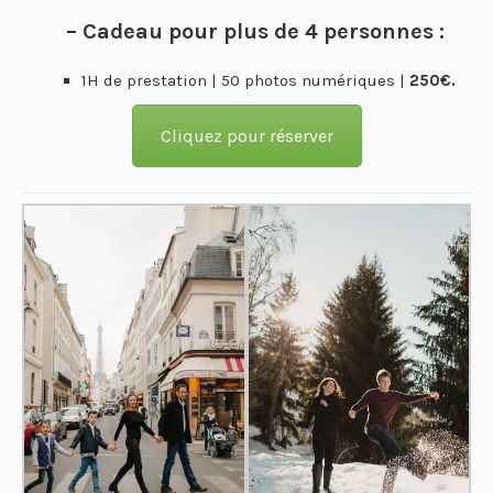
– Cadeau pour plus de 4 personnes :
1H de prestation | 50 photos numériques |
250€.
Cliquez pour réserver