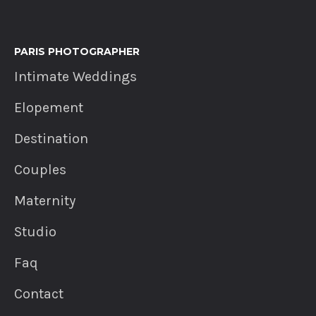
PARIS PHOTOGRAPHER
Intimate Weddings
Elopement
Destination
Couples
Maternity
Studio
Faq
Contact