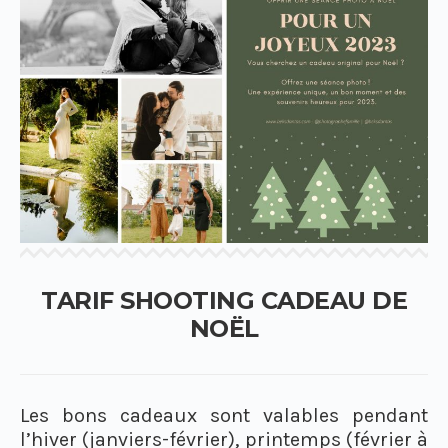
TARIF SHOOTING CADEAU DE
NOËL
Les bons cadeaux sont valables pendant
l’hiver (janviers-février), printemps (février à