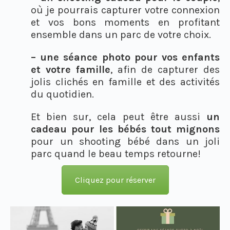
où je pourrais capturer votre connexion
et vos bons moments en profitant
ensemble dans un parc de votre choix.
– une séance photo pour vos enfants
et votre famille
, afin de capturer des
jolis clichés en famille et des activités
du quotidien.
Et bien sur, cela peut être aussi
un
cadeau pour les bébés tout mignons
pour un shooting bébé dans un joli
parc quand le beau temps retourne!
Cliquez pour réserver