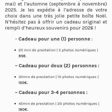
mai) et l’automne (septembre à novembre)
2025. Je les expédie à l’adresse de votre
choix dans une très jolie petite boîte Noël.
N’hésitez pas à offrir un cadeau original et
rempli d’heureux souvenirs pour 2026 !
–
Cadeau pour une (1) personne
:
20 min de prestation | 5 photos numériques |
95€
.
– Cadeau pour deux (2) personnes :
30min de prestation | 10 photos numériques |
150€.
– Cadeau pour 3-4 personnes :
45min de prestation | 20 photos numériques |
180€.