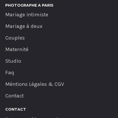
PHOTOGRAPHE A PARIS
Mariage intimiste
Mariage à deux
Couples
Maternité
Studio
Faq
Méntions Légales & CGV
Contact
CONTACT