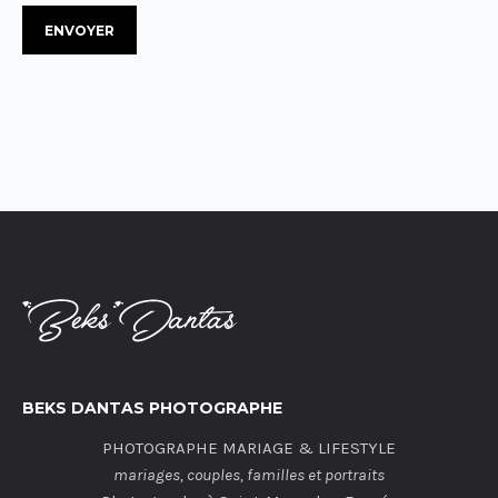
BEKS DANTAS PHOTOGRAPHE
PHOTOGRAPHE MARIAGE & LIFESTYLE
mariages, couples, familles et portraits