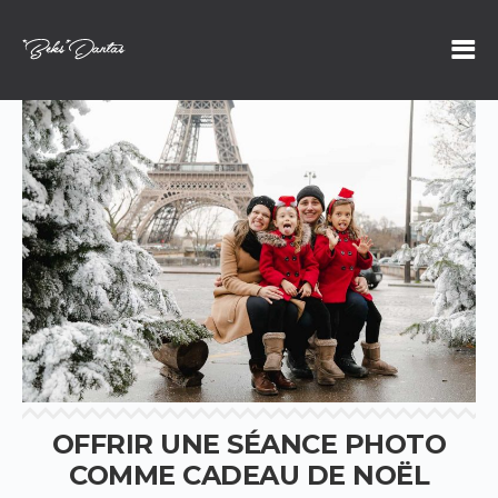
OFFRIR UNE SÉANCE PHOTO
COMME CADEAU DE NOËL