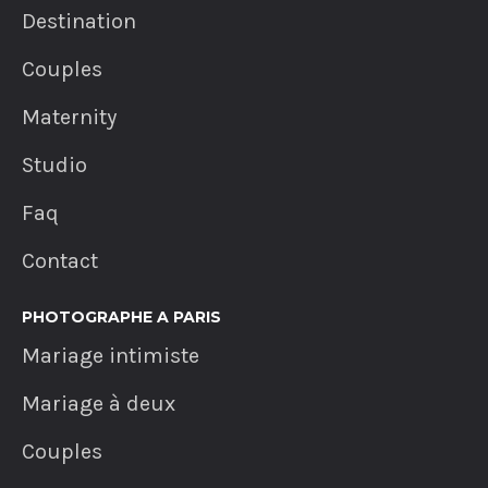
Destination
Couples
Maternity
Studio
Faq
Contact
PHOTOGRAPHE A PARIS
Mariage intimiste
Mariage à deux
Couples