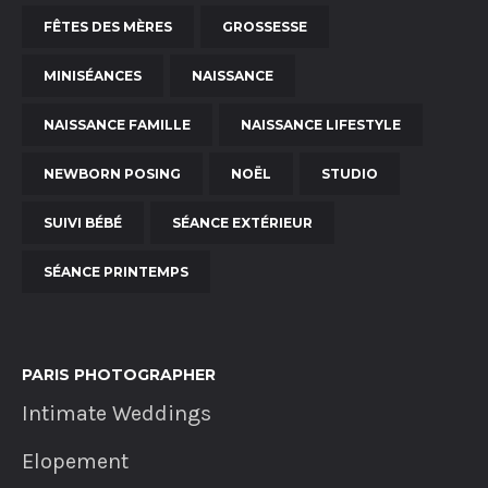
FÊTES DES MÈRES
GROSSESSE
MINISÉANCES
NAISSANCE
NAISSANCE FAMILLE
NAISSANCE LIFESTYLE
NEWBORN POSING
NOËL
STUDIO
SUIVI BÉBÉ
SÉANCE EXTÉRIEUR
SÉANCE PRINTEMPS
PARIS PHOTOGRAPHER
Intimate Weddings
Elopement