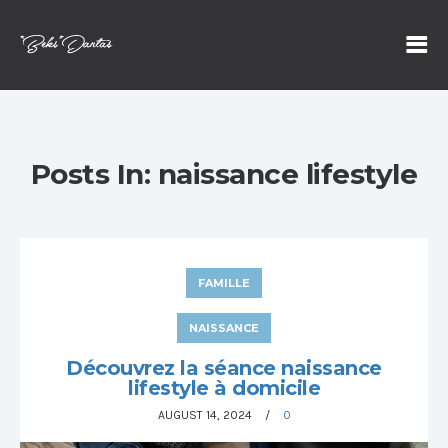
Posts In: naissance lifestyle
FAMILLE
NAISSANCE
Découvrez la séance naissance
lifestyle à domicile
AUGUST 14, 2024
0