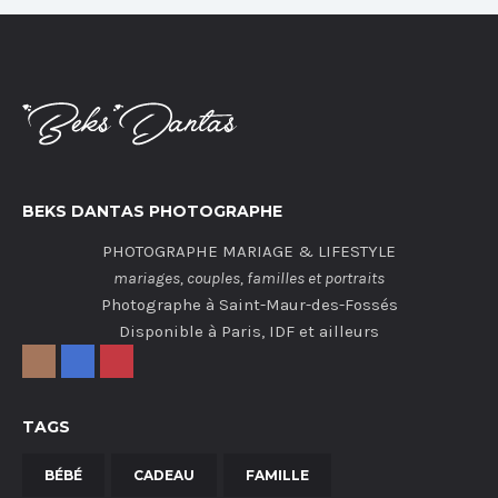
BEKS DANTAS PHOTOGRAPHE
PHOTOGRAPHE MARIAGE & LIFESTYLE
mariages, couples, familles et portraits
Photographe à Saint-Maur-des-Fossés
Disponible à Paris, IDF et ailleurs
TAGS
BÉBÉ
CADEAU
FAMILLE