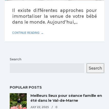
Il existe différentes approches pour
immortaliser la venue de votre bébé
dans le monde. Aujourd’hui,…
CONTINUE READING
Search
Search
POPULAR POSTS
Meilleurs lieux pour séance famille en
été dans le Val-de-Marne
JULY 22, 2025
0