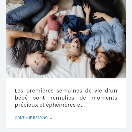
Les premières semaines de vie d’un
bébé sont remplies de moments
précieux et éphémères et…
CONTINUE READING