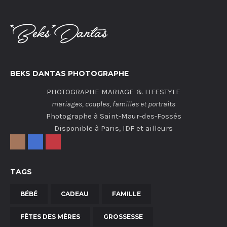
BEKS DANTAS PHOTOGRAPHE
PHOTOGRAPHE MARIAGE & LIFESTYLE
mariages, couples, familles et portraits
Photographe à Saint-Maur-des-Fossés
Disponible à Paris, IDF et ailleurs
TAGS
BÉBÉ
CADEAU
FAMILLE
FÊTES DES MÈRES
GROSSESSE