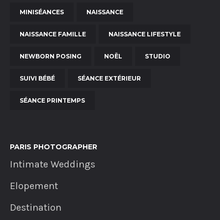
MINISÉANCES
NAISSANCE
NAISSANCE FAMILLE
NAISSANCE LIFESTYLE
NEWBORN POSING
NOËL
STUDIO
SUIVI BÉBÉ
SÉANCE EXTÉRIEUR
SÉANCE PRINTEMPS
PARIS PHOTOGRAPHER
Intimate Weddings
Elopement
Destination