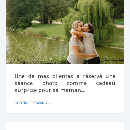
Une de mes clientes a réservé une
séance photo comme cadeau
surprise pour sa maman….
CONTINUE READING