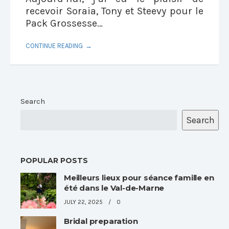
recevoir Soraia, Tony et Steevy pour le
Pack Grossesse…
CONTINUE READING
Search
Search
POPULAR POSTS
Meilleurs lieux pour séance famille en
été dans le Val-de-Marne
JULY 22, 2025
0
Bridal preparation