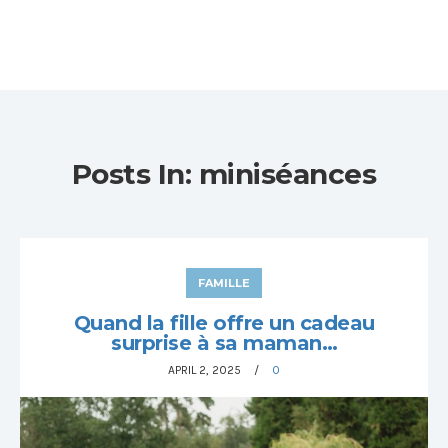
Posts In: miniséances
FAMILLE
Quand la fille offre un cadeau
surprise à sa maman…
APRIL 2, 2025
0