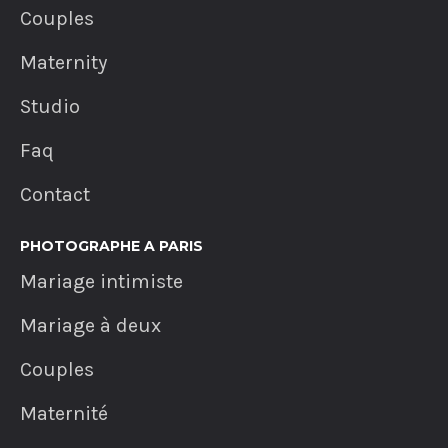
Couples
Maternity
Studio
Faq
Contact
PHOTOGRAPHE A PARIS
Mariage intimiste
Mariage à deux
Couples
Maternité