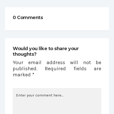
0 Comments
Would you like to share your
thoughts?
Your email address will not be
published. Required fields are
marked *