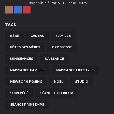
Disponible à Paris, IDF et ailleurs
TAGS
BÉBÉ
CADEAU
FAMILLE
FÊTES DES MÈRES
GROSSESSE
MINISÉANCES
NAISSANCE
NAISSANCE FAMILLE
NAISSANCE LIFESTYLE
NEWBORN POSING
NOËL
STUDIO
SUIVI BÉBÉ
SÉANCE EXTÉRIEUR
SÉANCE PRINTEMPS