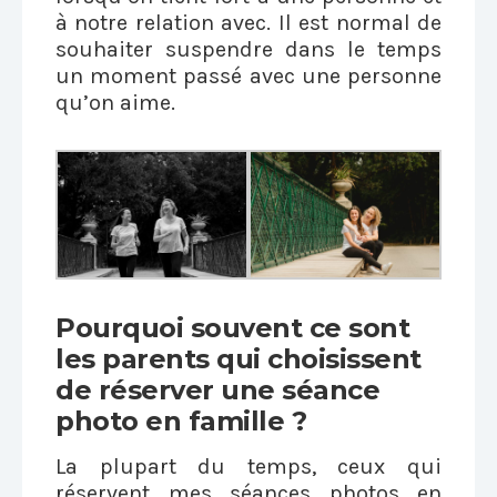
à notre relation avec. Il est normal de
souhaiter suspendre dans le temps
un moment passé avec une personne
qu’on aime.
Pourquoi souvent ce sont
les parents qui choisissent
de réserver une séance
photo en famille ?
La plupart du temps, ceux qui
réservent mes séances photos en