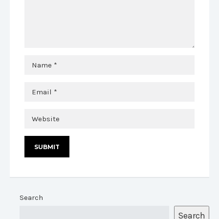
Search
Search