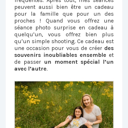
fréquentes. Après tout, mes séances
peuvent aussi bien être un cadeau
pour la famille que pour un des
proches ! Quand vous offrez une
séance photo surprise en cadeau à
quelqu’un, vous offrez bien plus
qu’un simple shooting. Ce cadeau est
une occasion pour vous de créer
des
souvenirs inoubliables ensemble
et
de passer
un moment spécial l’un
avec l’autre
.