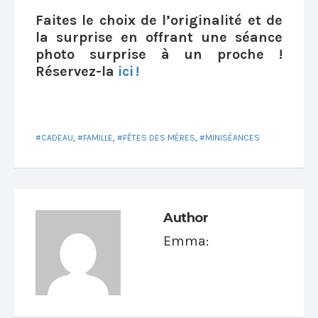
Faites le choix de l’originalité et de
la surprise en offrant une séance
photo surprise à un proche !
Réservez-la
ici !
CADEAU
,
FAMILLE
,
FÊTES DES MÈRES
,
MINISÉANCES
Author
Emma
: