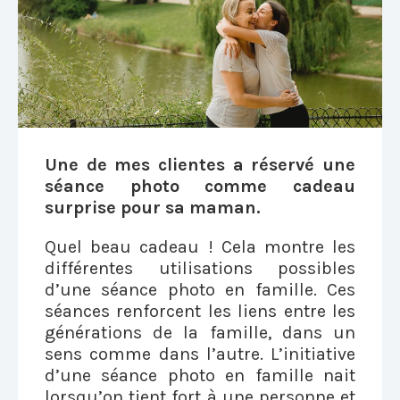
Une de mes clientes a réservé une
séance photo comme cadeau
surprise pour sa maman.
Quel beau cadeau ! Cela montre les
différentes utilisations possibles
d’une séance photo en famille. Ces
séances renforcent les liens entre les
générations de la famille, dans un
sens comme dans l’autre. L’initiative
d’une séance photo en famille nait
lorsqu’on tient fort à une personne et