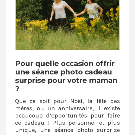
Pour quelle occasion offrir
une séance photo cadeau
surprise pour votre maman
?
Que ce soit pour Noël, la fête des
mères, ou un anniversaire, il existe
beaucoup d’opportunités pour faire
ce cadeau ! Plus personnel et plus
unique, une séance photo surprise