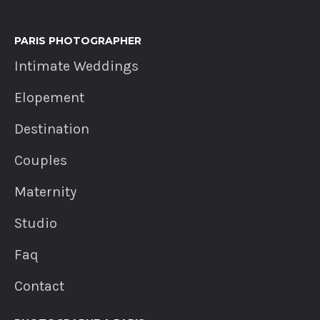
PARIS PHOTOGRAPHER
Intimate Weddings
Elopement
Destination
Couples
Maternity
Studio
Faq
Contact