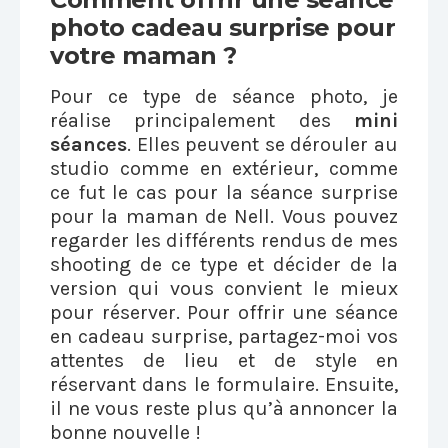
photo cadeau surprise pour
votre maman ?
Pour ce type de séance photo, je
réalise principalement des
mini
séances
. Elles peuvent se dérouler au
studio comme en extérieur, comme
ce fut le cas pour la séance surprise
pour la maman de Nell. Vous pouvez
regarder les différents rendus de mes
shooting de ce type et décider de la
version qui vous convient le mieux
pour réserver. Pour offrir une séance
en cadeau surprise, partagez-moi vos
attentes de lieu et de style en
réservant dans le formulaire. Ensuite,
il ne vous reste plus qu’à annoncer la
bonne nouvelle !