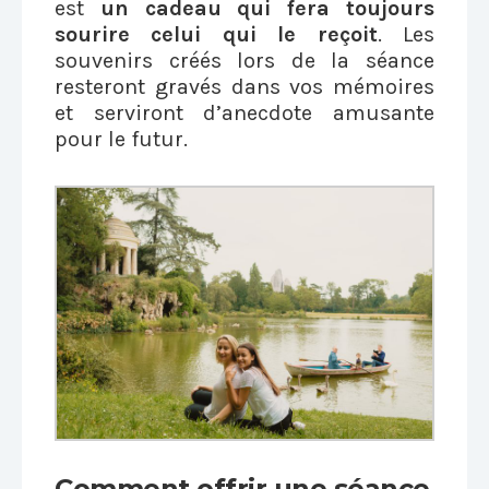
est
un cadeau qui fera toujours
sourire celui qui le reçoit
. Les
souvenirs créés lors de la séance
resteront gravés dans vos mémoires
et serviront d’anecdote amusante
pour le futur.
Comment offrir une séance