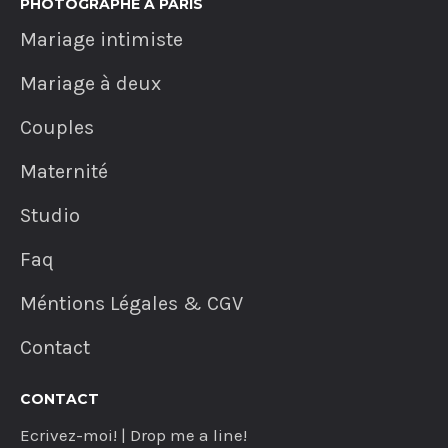
PHOTOGRAPHE A PARIS
Mariage intimiste
Mariage à deux
Couples
Maternité
Studio
Faq
Méntions Légales & CGV
Contact
CONTACT
Ecrivez-moi! | Drop me a line!