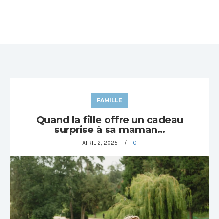
FAMILLE
Quand la fille offre un cadeau
surprise à sa maman…
APRIL 2, 2025
0