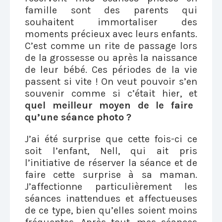
famille sont des parents qui
souhaitent immortaliser des
moments précieux avec leurs enfants.
C’est comme un rite de passage lors
de la grossesse ou après la naissance
de leur bébé. Ces périodes de la vie
passent si vite ! On veut pouvoir s’en
souvenir comme si c’était hier, et
quel meilleur moyen de le faire
qu’une séance photo ?
J’ai été surprise que cette fois-ci ce
soit l’enfant, Nell, qui ait pris
l’initiative de réserver la séance et de
faire cette surprise à sa maman.
J’affectionne particulièrement les
séances inattendues et affectueuses
de ce type, bien qu’elles soient moins